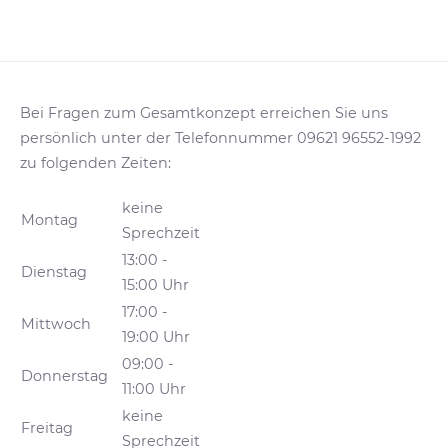
Bei Fragen zum Gesamtkonzept erreichen Sie uns
persönlich unter der Telefonnummer 09621 96552-1992
zu folgenden Zeiten:
keine
Montag
Sprechzeit
13:00 -
Dienstag
15:00 Uhr
17:00 -
Mittwoch
19:00 Uhr
09:00 -
Donnerstag
11:00 Uhr
keine
Freitag
Sprechzeit