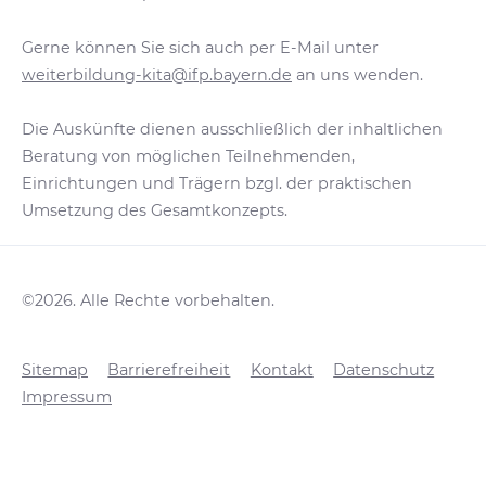
Gerne können Sie sich auch per E-Mail unter
weiterbildung-kita@ifp.bayern.de
an uns wenden.
Die Auskünfte dienen ausschließlich der inhaltlichen
Beratung von möglichen Teilnehmenden,
Einrichtungen und Trägern bzgl. der praktischen
Umsetzung des Gesamtkonzepts.
©2026. Alle Rechte vorbehalten.
Sitemap
Barrierefreiheit
Kontakt
Datenschutz
Impressum